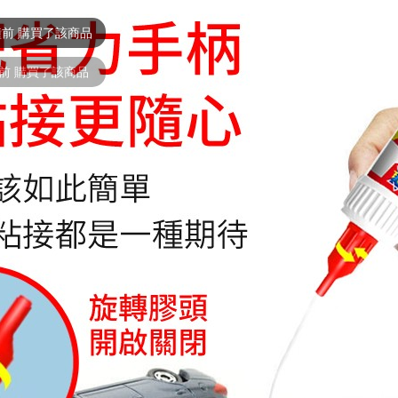
分鐘前 購買了該商品
時前 購買了該商品