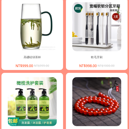
高硼硅绿茶杯
軟毛牙刷
NT$999.00
NT$998.00
NT$999.00
NT$1000.00