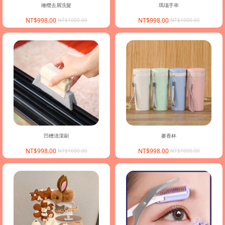
橄欖去屑洗髮
瑪瑙手串
NT$998.00
NT$998.00
NT$1000.00
NT$1000.00
凹槽清潔刷
麥香杯
NT$998.00
NT$998.00
NT$1000.00
NT$1000.00